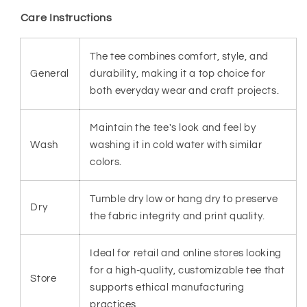
Care Instructions
The tee combines comfort, style, and
General
durability, making it a top choice for
both everyday wear and craft projects.
Maintain the tee's look and feel by
Wash
washing it in cold water with similar
colors.
Tumble dry low or hang dry to preserve
Dry
the fabric integrity and print quality.
Ideal for retail and online stores looking
for a high-quality, customizable tee that
Store
supports ethical manufacturing
practices