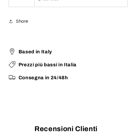
Share
Based in Italy
Prezzi più bassi in Italia
Consegna in 24/48h
Recensioni Clienti