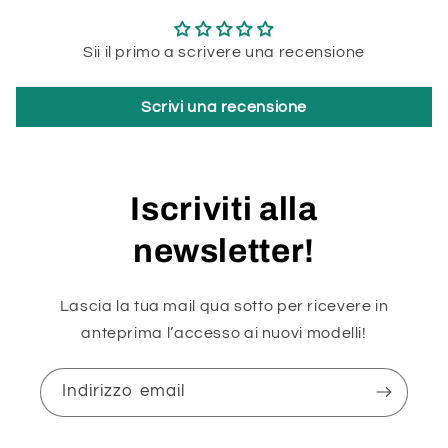
Sii il primo a scrivere una recensione
Scrivi una recensione
Iscriviti alla
newsletter!
Lascia la tua mail qua sotto per ricevere in
anteprima l’accesso ai nuovi modelli!
Indirizzo email