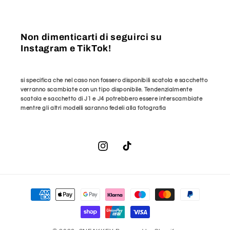
Non dimenticarti di seguirci su
Instagram e TikTok!
si specifica che nel caso non fossero disponibili scatola e sacchetto
verranno scambiate con un tipo disponibile. Tendenzialmente
scatola e sacchetto di J1 e J4 potrebbero essere interscambiate
mentre gli altri modelli saranno fedeli alla fotografia
Instagram
TikTok
Metodi
di
pagamento