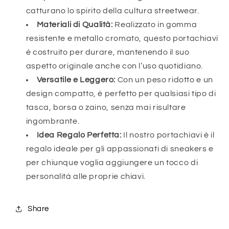
catturano lo spirito della cultura streetwear.
Materiali di Qualità:
Realizzato in gomma
resistente e metallo cromato, questo portachiavi
è costruito per durare, mantenendo il suo
aspetto originale anche con l’uso quotidiano.
Versatile e Leggero:
Con un peso ridotto e un
design compatto, è perfetto per qualsiasi tipo di
tasca, borsa o zaino, senza mai risultare
ingombrante.
Idea Regalo Perfetta:
Il nostro portachiavi è il
regalo ideale per gli appassionati di sneakers e
per chiunque voglia aggiungere un tocco di
personalità alle proprie chiavi.
Share