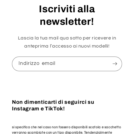
Iscriviti alla
newsletter!
Lascia la tua mail qua sotto per ricevere in
anteprima l’accesso ai nuovi modelli!
Indirizzo email
Non dimenticarti di seguirci su
Instagram e TikTok!
si specifica che nel caso non fossero disponibili scatola e sacchetto
verranno scambiate con un tipo disponibile. Tendenzialmente