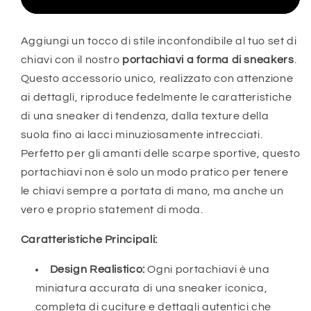
Aggiungi un tocco di stile inconfondibile al tuo set di
chiavi con il nostro
portachiavi a forma di sneakers
.
Questo accessorio unico, realizzato con attenzione
ai dettagli, riproduce fedelmente le caratteristiche
di una sneaker di tendenza, dalla texture della
suola fino ai lacci minuziosamente intrecciati.
Perfetto per gli amanti delle scarpe sportive, questo
portachiavi non è solo un modo pratico per tenere
le chiavi sempre a portata di mano, ma anche un
vero e proprio statement di moda.
Caratteristiche Principali:
Design Realistico:
Ogni portachiavi è una
miniatura accurata di una sneaker iconica,
completa di cuciture e dettagli autentici che