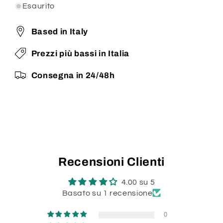
Esaurito
Based in Italy
Prezzi più bassi in Italia
Consegna in 24/48h
Recensioni Clienti
4.00 su 5
Basato su 1 recensione
0