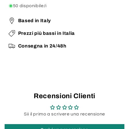
50 disponibile/i
Based in Italy
Prezzi più bassi in Italia
Consegna in 24/48h
Recensioni Clienti
Sii il primo a scrivere una recensione