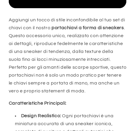
Acquista ora
Aggiungi un tocco di stile inconfondibile al tuo set di
chiavi con il nostro
portachiavi a forma di sneakers
.
Questo accessorio unico, realizzato con attenzione
ai dettagli, riproduce fedelmente le caratteristiche
di una sneaker di tendenza, dalla texture della
suola fino ai lacci minuziosamente intrecciati.
Perfetto per gli amanti delle scarpe sportive, questo
portachiavi non è solo un modo pratico per tenere
le chiavi sempre a portata di mano, ma anche un
vero e proprio statement di moda.
Caratteristiche Principali:
Design Realistico:
Ogni portachiavi è una
miniatura accurata di una sneaker iconica,