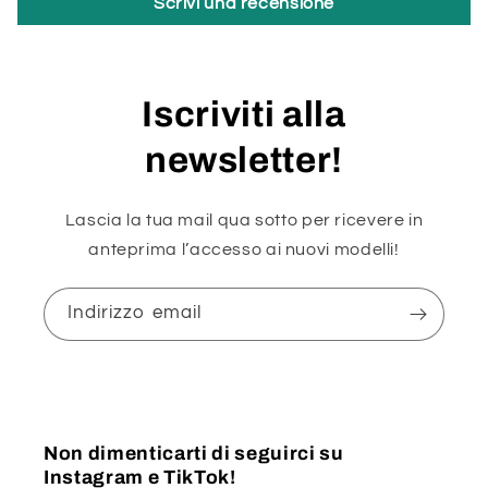
Scrivi una recensione
Iscriviti alla
newsletter!
Lascia la tua mail qua sotto per ricevere in
anteprima l’accesso ai nuovi modelli!
Indirizzo email
Non dimenticarti di seguirci su
Instagram e TikTok!