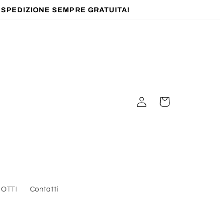
) SPEDIZIONE SEMPRE GRATUITA!
Accedi
Carrello
OTTI
Contatti