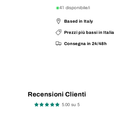
41 disponibile/i
Based in Italy
Prezzi più bassi in Itali
Consegna in 24/48h
Recensioni Clienti
5.00 su 5