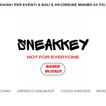
HIAVI PER EVENTI A SOLI 6,99!(ORDINE MINIMO 20 PZ
CHIAVI
ARMADIO SNEAKKEY
COVER AIRPODS
PROD