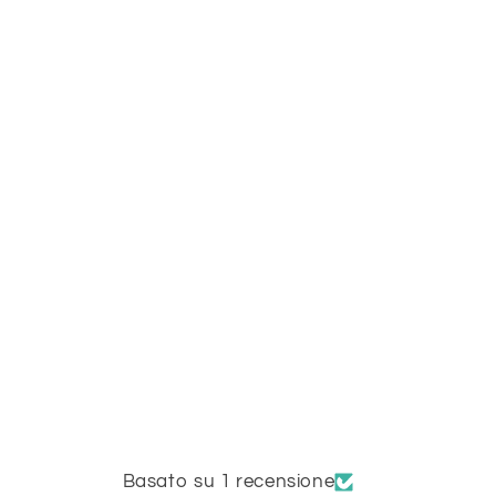
Basato su 1 recensione