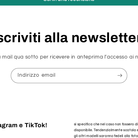
scriviti alla newslette
a mail qua sotto per ricevere in anteprima l’accesso ai n
Indirizzo email
tagram e TikTok!
si specifica che nel caso non fossero 
disponibile. Tendenzialmente scatola
gli altri modelli saranno fedeli alla fot