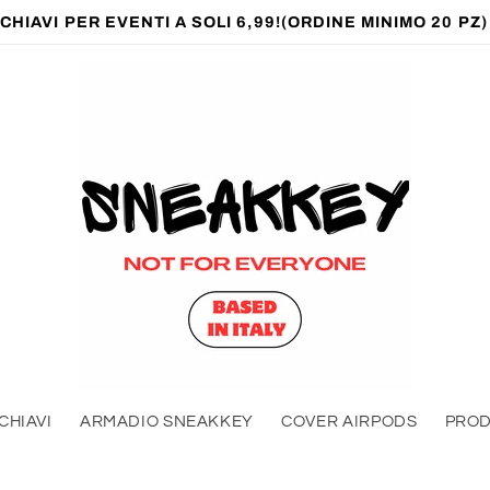
HIAVI PER EVENTI A SOLI 6,99!(ORDINE MINIMO 20 PZ
CHIAVI
ARMADIO SNEAKKEY
COVER AIRPODS
PROD