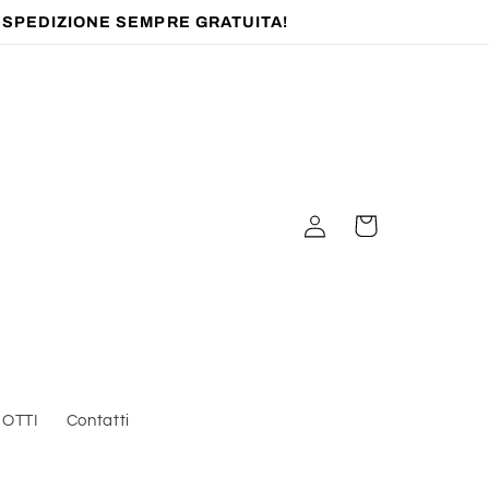
) SPEDIZIONE SEMPRE GRATUITA!
Accedi
Carrello
OTTI
Contatti