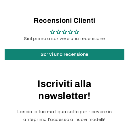
Recensioni Clienti
Sii il primo a scrivere una recensione
Scrivi una recensione
Iscriviti alla
newsletter!
Lascia la tua mail qua sotto per ricevere in
anteprima l’accesso ai nuovi modelli!