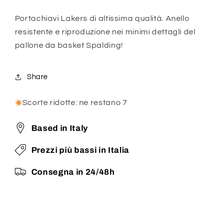
Portachiavi Lakers di altissima qualità. Anello
resistente e riproduzione nei minimi dettagli del
pallone da basket Spalding!
Share
Scorte ridotte: ne restano 7
Based in Italy
Prezzi più bassi in Italia
Consegna in 24/48h