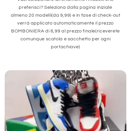
preferisci? Seleziona dalla pagina iniziale
almeno 20 modelli(da 9,99) e in fase di check-out
verrà applicato automaticamente il prezzo
BOMBONIERA di 6,99 al prezzo finale(riceverete
comunque scatola e sacchetto per ogni
portachiave)