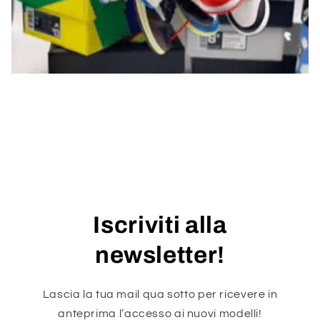
Iscriviti alla
newsletter!
Lascia la tua mail qua sotto per ricevere in
anteprima l’accesso ai nuovi modelli!